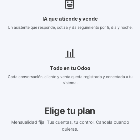
🤖
IA que atiende y vende
Un asistente que responde, cotiza y da seguimiento por ti, día y noche.
📊
Todo en tu Odoo
Cada conversación, cliente y venta queda registrada y conectada a tu
sistema.
Elige tu plan
Mensualidad fija. Tus cuentas, tu control. Cancela cuando
quieras.