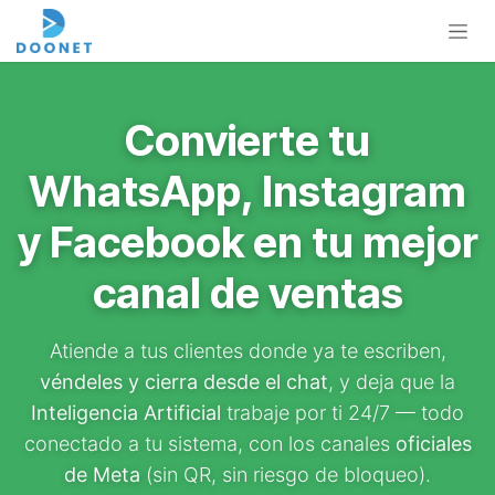
Ir al contenido
Convierte tu
WhatsApp, Instagram
y Facebook en tu mejor
canal de ventas
Atiende a tus clientes donde ya te escriben,
véndeles y cierra desde el chat
, y deja que la
Inteligencia Artificial
trabaje por ti 24/7 — todo
conectado a tu sistema, con los canales
oficiales
de Meta
(sin QR, sin riesgo de bloqueo).