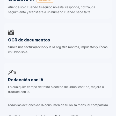
Atiende solo cuando tu equipo no está: responde, cotiza, da
seguimiento y transfiere a un humano cuando hace falta.
📸
OCR de documentos
Subes una factura/recibo y la IA registra montos, impuestos y líneas
en Odoo sola.
✍️
Redacción con IA
En cualquier campo de texto o correo de Odoo: escribe, mejora o
traduce con IA.
Todas las acciones de IA consumen de tu bolsa mensual compartida.