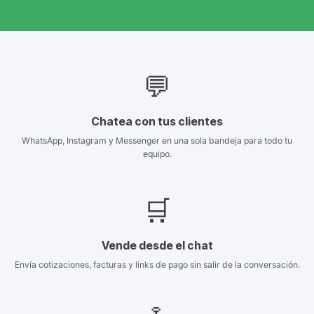
💬
Chatea con tus clientes
WhatsApp, Instagram y Messenger en una sola bandeja para todo tu
equipo.
🛒
Vende desde el chat
Envía cotizaciones, facturas y links de pago sin salir de la conversación.