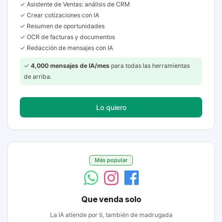
✓ Asistente de Ventas: análisis de CRM
✓ Crear cotizaciones con IA
✓ Resumen de oportunidades
✓ OCR de facturas y documentos
✓ Redacción de mensajes con IA
✓
4,000 mensajes de IA/mes
para todas las herramientas
de arriba.
Lo quiero
Más popular
Que venda solo
La IA atiende por ti, también de madrugada