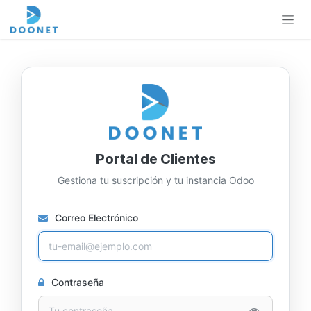
Ir al contenido
Portal de Clientes
Gestiona tu suscripción y tu instancia Odoo
Correo Electrónico
Contraseña