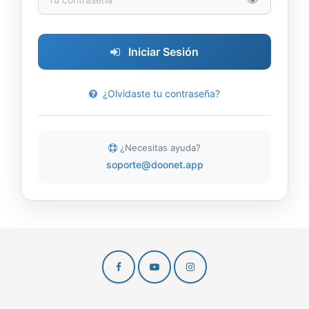
Iniciar Sesión
¿Olvidaste tu contraseña?
¿Necesitas ayuda?
soporte@doonet.app