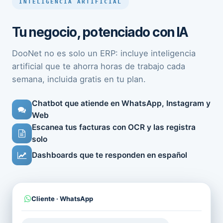
INTELIGENCIA ARTIFICIAL
Tu negocio, potenciado con IA
DooNet no es solo un ERP: incluye inteligencia
artificial que te ahorra horas de trabajo cada
semana, incluida gratis en tu plan.
Chatbot que atiende en WhatsApp, Instagram y
Web
Escanea tus facturas con OCR y las registra
solo
Dashboards que te responden en español
Cliente · WhatsApp