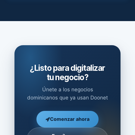
¿Listo para digitalizar
tu negocio?
Únete a los negocios
dominicanos que ya usan Doonet
Comenzar ahora