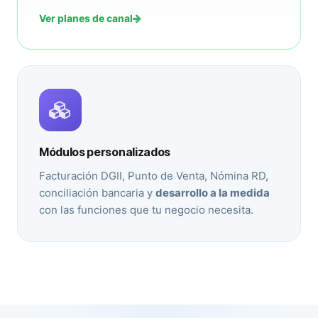
Ver planes de canal
Módulos personalizados
Facturación DGII, Punto de Venta, Nómina RD,
conciliación bancaria y
desarrollo a la medida
con las funciones que tu negocio necesita.