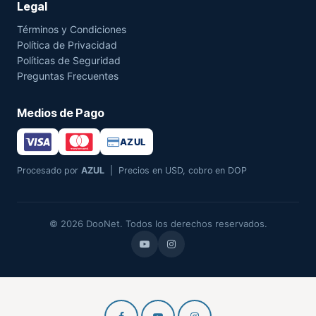
Legal
Términos y Condiciones
Política de Privacidad
Políticas de Seguridad
Preguntas Frecuentes
Medios de Pago
AZUL
Procesado por
AZUL
| Precios en USD, cobro en DOP
© 2026 DooNet. Todos los derechos reservados.