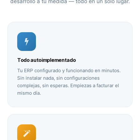
desarrollo a tu medida — todo en un solo lugar.
Todo autoimplementado
Tu ERP configurado y funcionando en minutos.
Sin instalar nada, sin configuraciones
complejas, sin esperas. Empiezas a facturar el
mismo día.