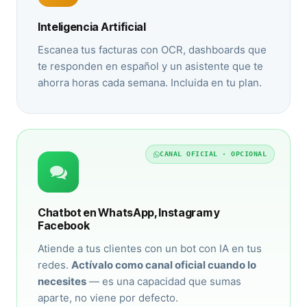
Inteligencia Artificial
Escanea tus facturas con OCR, dashboards que
te responden en español y un asistente que te
ahorra horas cada semana. Incluida en tu plan.
CANAL OFICIAL · OPCIONAL
Chatbot en WhatsApp, Instagram y
Facebook
Atiende a tus clientes con un bot con IA en tus
redes.
Actívalo como canal oficial cuando lo
necesites
— es una capacidad que sumas
aparte, no viene por defecto.