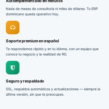
Autoimplementado en minutos
Nada de meses de consultoría ni miles de dólares. Tu ERP
dominicano queda operativo hoy.
Soporte premium en español
Te respondemos rápido y en tu idioma, con un equipo que
conoce tu negocio y la realidad de RD.
Seguro y respaldado
SSL, respaldos automáticos y actualizaciones — siempre la
última versión, sin que te preocupes.