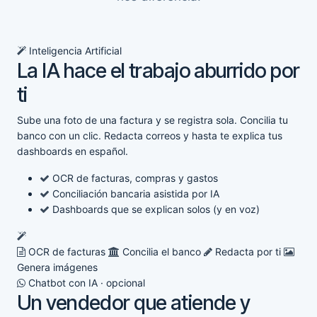
Inteligencia Artificial
La IA hace el trabajo aburrido por
ti
Sube una foto de una factura y se registra sola. Concilia tu
banco con un clic. Redacta correos y hasta te explica tus
dashboards en español.
OCR de facturas, compras y gastos
Conciliación bancaria asistida por IA
Dashboards que se explican solos (y en voz)
OCR de facturas
Concilia el banco
Redacta por ti
Genera imágenes
Chatbot con IA · opcional
Un vendedor que atiende y