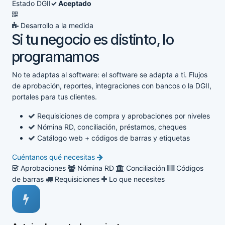
Estado DGII
✓ Aceptado
Desarrollo a la medida
Si tu negocio es distinto, lo
programamos
No te adaptas al software: el software se adapta a ti. Flujos
de aprobación, reportes, integraciones con bancos o la DGII,
portales para tus clientes.
Requisiciones de compra y aprobaciones por niveles
Nómina RD, conciliación, préstamos, cheques
Catálogo web + códigos de barras y etiquetas
Cuéntanos qué necesitas
Aprobaciones
Nómina RD
Conciliación
Códigos
de barras
Requisiciones
Lo que necesites