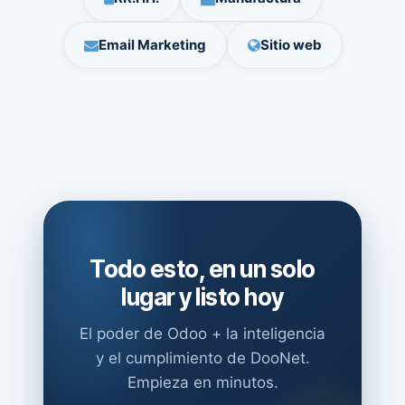
Email Marketing
Sitio web
Todo esto, en un solo
lugar y listo hoy
El poder de Odoo + la inteligencia
y el cumplimiento de DooNet.
Empieza en minutos.