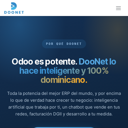
Ir al contenido
POR QUÉ DOONET
Odoo es potente.
DooNet lo
hace inteligente y 100%
dominicano.
Toda la potencia del mejor ERP del mundo, y por encima
lo que de verdad hace crecer tu negocio: inteligencia
artificial que trabaja por ti, un chatbot que vende en tus
redes, facturación DGII y desarrollo a tu medida.