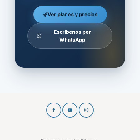
Ver planes y precios
Escríbenos por
WhatsApp