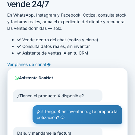
vende 24/7
En WhatsApp, Instagram y Facebook. Cotiza, consulta stock
y facturas reales, arma el expediente del cliente y recupera
las ventas dormidas — solo.
Vende dentro del chat (cotiza y cierra)
Consulta datos reales, sin inventar
Asistente de ventas IA en tu CRM
Ver planes de canal
Asistente DooNet
¿Tienen el producto X disponible?
¡Sí! Tengo 8 en inventario. ¿Te preparo la
cotización? 😊
Dale, y mándame la factura