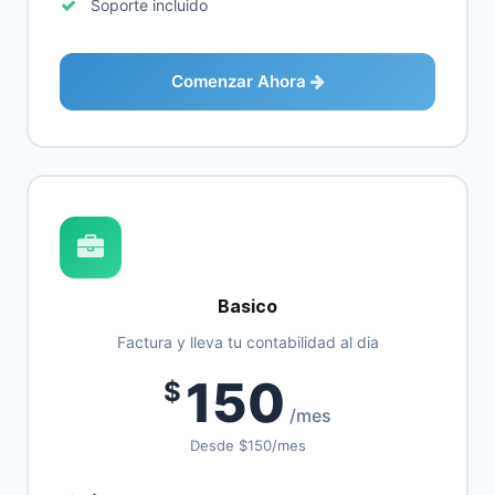
Soporte incluido
Comenzar Ahora
Basico
Factura y lleva tu contabilidad al dia
150
$
/mes
Desde $150/mes