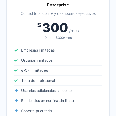
Enterprise
Control total con IA y dashboards ejecutivos
300
$
/mes
Desde $300/mes
Empresas ilimitadas
Usuarios ilimitados
e-CF
ilimitados
Todo de Profesional
Usuarios adicionales sin costo
Empleados en nomina sin limite
Soporte prioritario