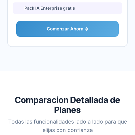
Pack IA Enterprise gratis
Comenzar Ahora
Comparacion Detallada de
Planes
Todas las funcionalidades lado a lado para que
elijas con confianza