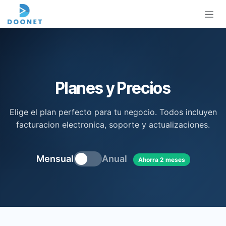
Ir al contenido
Planes y Precios
Elige el plan perfecto para tu negocio. Todos incluyen
facturacion electronica, soporte y actualizaciones.
Mensual
Anual
Ahorra 2 meses