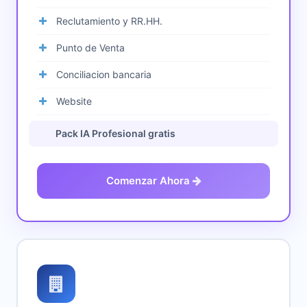
Reclutamiento y RR.HH.
Punto de Venta
Conciliacion bancaria
Website
Pack IA Profesional gratis
Comenzar Ahora