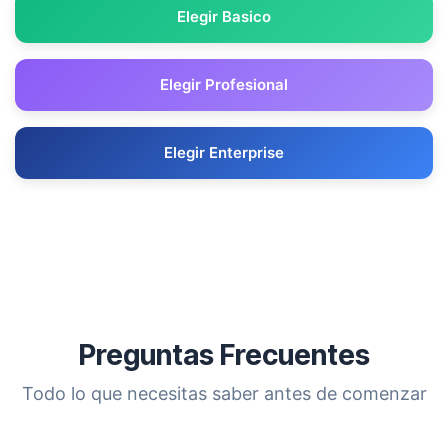
Elegir Basico
Elegir Profesional
Elegir Enterprise
Preguntas Frecuentes
Todo lo que necesitas saber antes de comenzar