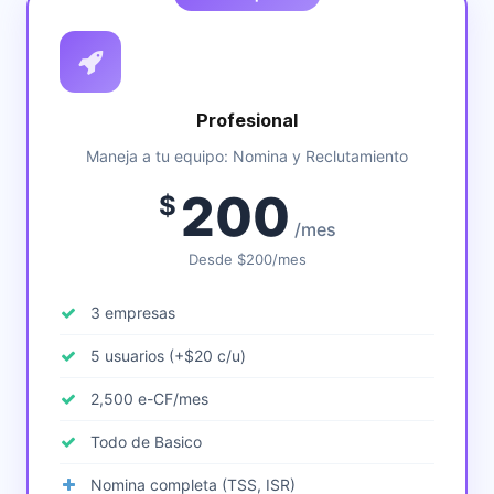
Profesional
Maneja a tu equipo: Nomina y Reclutamiento
200
$
/mes
Desde $200/mes
3 empresas
5 usuarios (+$20 c/u)
2,500 e-CF/mes
Todo de Basico
Nomina completa (TSS, ISR)