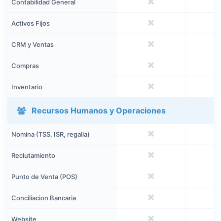
Contabilidad General
Activos Fijos
CRM y Ventas
Compras
Inventario
Recursos Humanos y Operaciones
Nomina (TSS, ISR, regalia)
Reclutamiento
Punto de Venta (POS)
Conciliacion Bancaria
Website